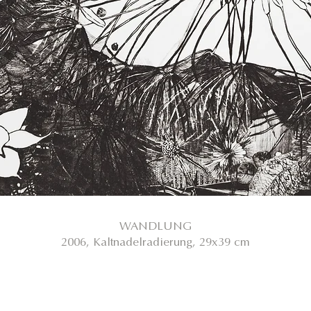
WANDLUNG
2006, Kaltnadelradierung, 29x39 cm